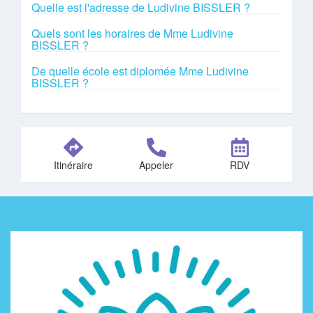
Quelle est l'adresse de Ludivine BISSLER ?
Quels sont les horaires de Mme Ludivine
BISSLER ?
De quelle école est diplomée Mme Ludivine
BISSLER ?
Itinéraire
Appeler
RDV