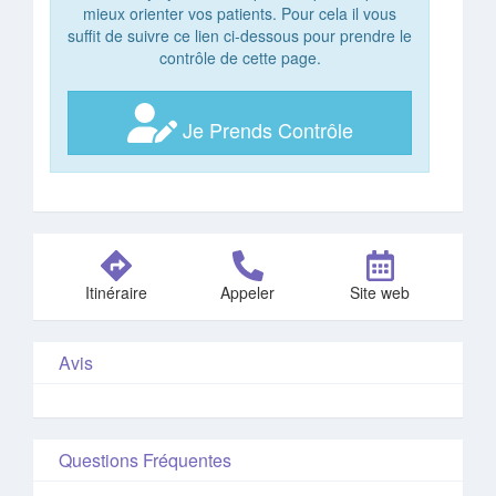
mieux orienter vos patients. Pour cela il vous
suffit de suivre ce lien ci-dessous pour prendre le
contrôle de cette page.
Je Prends Contrôle
Itinéraire
Appeler
Site web
Avis
Questions Fréquentes