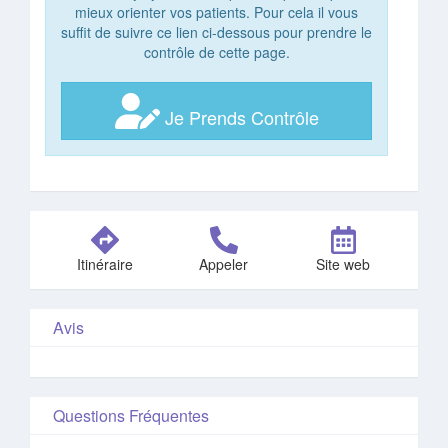
mieux orienter vos patients. Pour cela il vous
suffit de suivre ce lien ci-dessous pour prendre le
contrôle de cette page.
Je Prends Contrôle
Itinéraire
Appeler
Site web
Avis
Questions Fréquentes