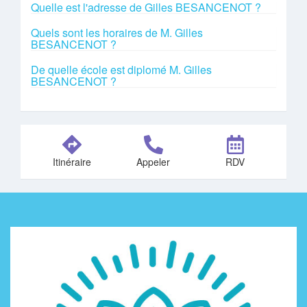
Quelle est l'adresse de Gilles BESANCENOT ?
Quels sont les horaires de M. Gilles
BESANCENOT ?
De quelle école est diplomé M. Gilles
BESANCENOT ?
Itinéraire
Appeler
RDV