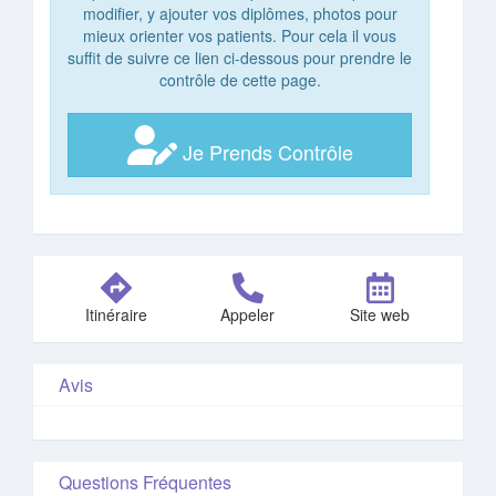
modifier, y ajouter vos diplômes, photos pour
mieux orienter vos patients. Pour cela il vous
suffit de suivre ce lien ci-dessous pour prendre le
contrôle de cette page.
Je Prends Contrôle
Itinéraire
Appeler
Site web
Avis
Questions Fréquentes