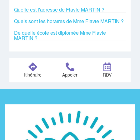
Quelle est l'adresse de Flavie MARTIN ?
Quels sont les horaires de Mme Flavie MARTIN ?
De quelle école est diplomée Mme Flavie
MARTIN ?
Itinéraire
Appeler
RDV