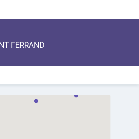
MONT FERRAND