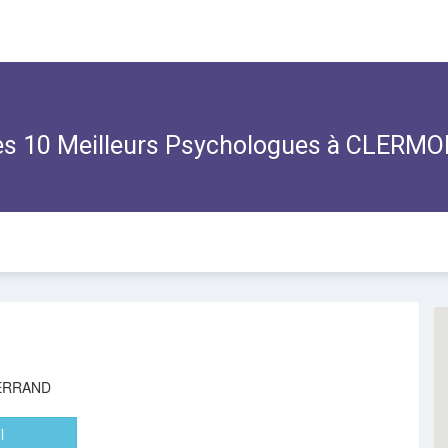
s 10 Meilleurs Psychologues à CLER
ERRAND
l