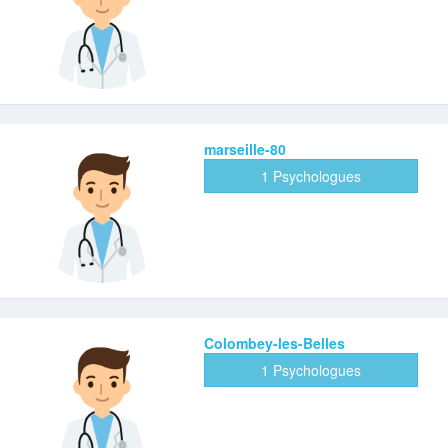
marseille-80
1 Psychologues
Colombey-les-Belles
1 Psychologues