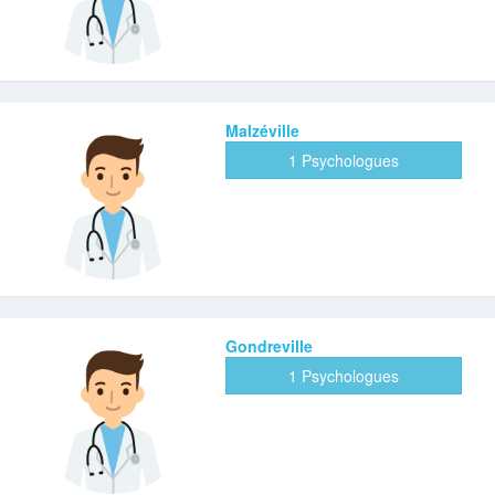
Malzéville
1 Psychologues
Gondreville
1 Psychologues