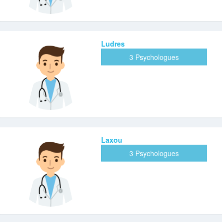
Ludres
3 Psychologues
Laxou
3 Psychologues