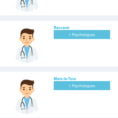
Baccarat
1 Psychologues
Mars-la-Tour
1 Psychologues