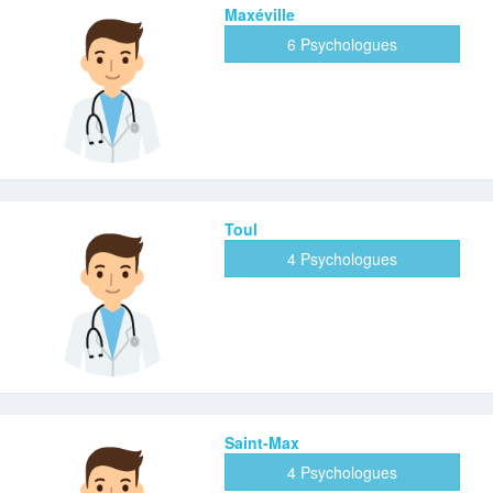
Maxéville
6 Psychologues
Toul
4 Psychologues
Saint-Max
4 Psychologues