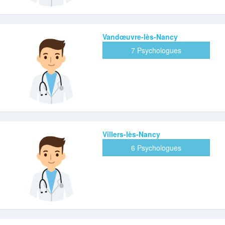
Vandœuvre-lès-Nancy
7 Psychologues
Villers-lès-Nancy
6 Psychologues