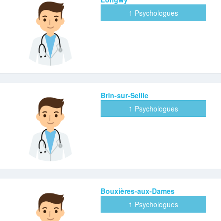
1 Psychologues
Brin-sur-Seille
1 Psychologues
Bouxières-aux-Dames
1 Psychologues