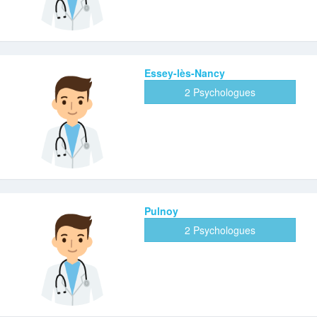
Essey-lès-Nancy
2 Psychologues
Pulnoy
2 Psychologues