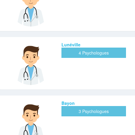
Lunéville
4 Psychologues
Bayon
3 Psychologues