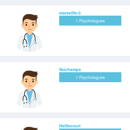
marseille-0
1 Psychologues
Seichamps
1 Psychologues
Heillecourt