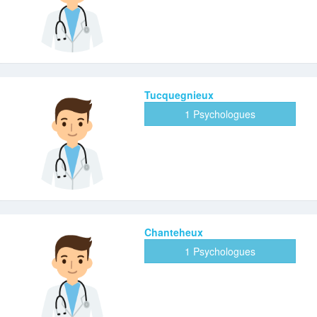
Tucquegnieux
1 Psychologues
Chanteheux
1 Psychologues