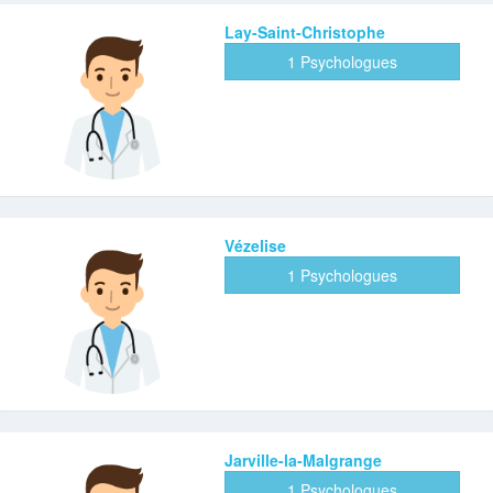
Lay-Saint-Christophe
1 Psychologues
Vézelise
1 Psychologues
Jarville-la-Malgrange
1 Psychologues