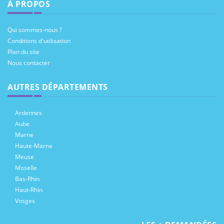
À PROPOS
Qui sommes-nous ?
Conditions d'utilisation
Plan du site
Nous contacter
AUTRES DÉPARTEMENTS
Ardennes
Aube
Marne
Haute-Marne
Meuse
Moselle
Bas-Rhin
Haut-Rhin
Vosges