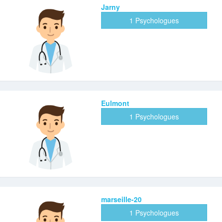
Jarny
1 Psychologues
Eulmont
1 Psychologues
marseille-20
1 Psychologues