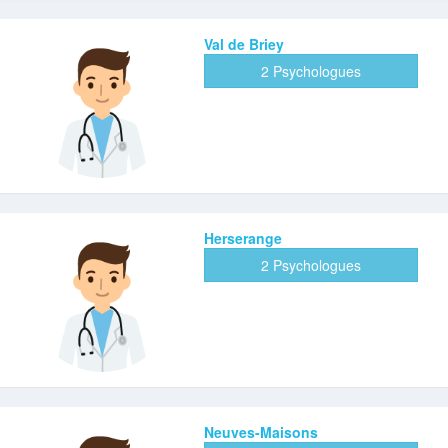
Val de Briey
2 Psychologues
Herserange
2 Psychologues
Neuves-Maisons