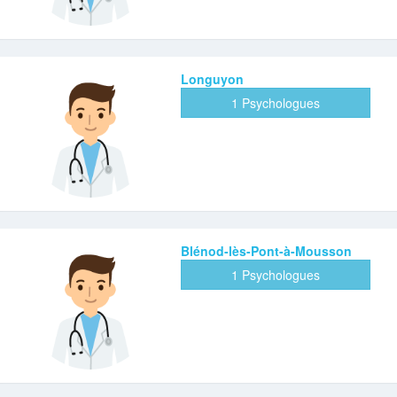
Longuyon
1 Psychologues
Blénod-lès-Pont-à-Mousson
1 Psychologues