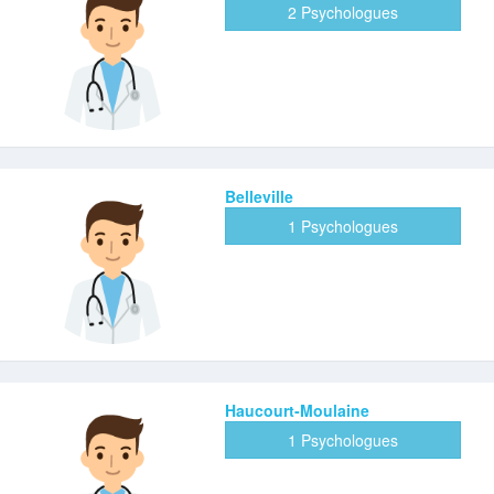
2 Psychologues
Belleville
1 Psychologues
Haucourt-Moulaine
1 Psychologues