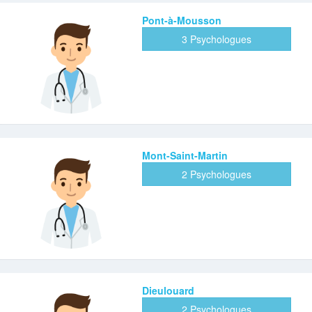
Pont-à-Mousson
3 Psychologues
Mont-Saint-Martin
2 Psychologues
Dieulouard
2 Psychologues