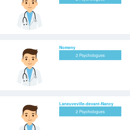
Nomeny
2 Psychologues
Laneuveville-devant-Nancy
2 Psychologues