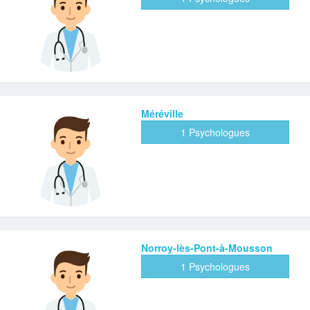
Méréville
1 Psychologues
Norroy-lès-Pont-à-Mousson
1 Psychologues