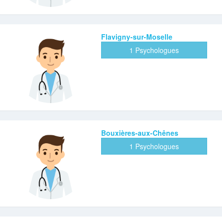
Flavigny-sur-Moselle
1 Psychologues
Bouxières-aux-Chênes
1 Psychologues