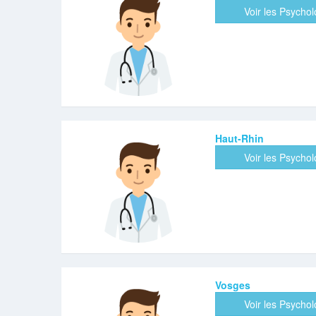
Voir les Psycho
Haut-Rhin
Voir les Psycho
Vosges
Voir les Psycho