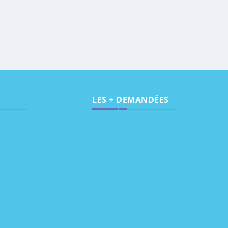
LES + DEMANDÉES