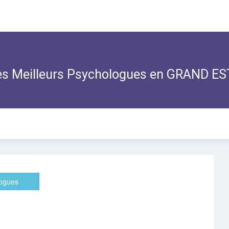
s Meilleurs Psychologues en GRAND ES
logues