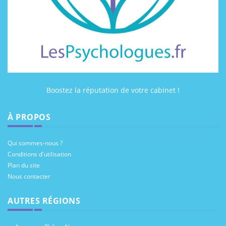
Boostez la réputation de votre cabinet !
À PROPOS
Qui sommes-nous ?
Conditions d'utilisation
Plan du site
Nous contacter
AUTRES RÉGIONS