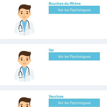
Bouches-du-Rhône
Voir les Psychologues
Var
Voir les Psychologues
Vaucluse
Voir les Psychologues