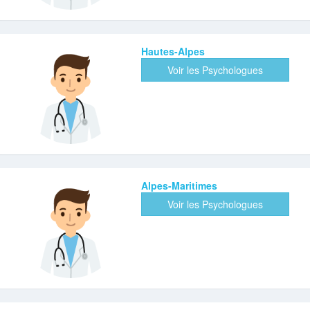
Hautes-Alpes
Voir les Psychologues
Alpes-Maritimes
Voir les Psychologues