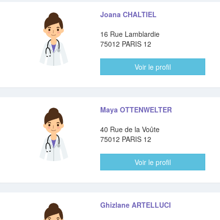
Joana CHALTIEL
16 Rue Lamblardie
75012 PARIS 12
Voir le profil
Maya OTTENWELTER
40 Rue de la Voûte
75012 PARIS 12
Voir le profil
Ghizlane ARTELLUCI