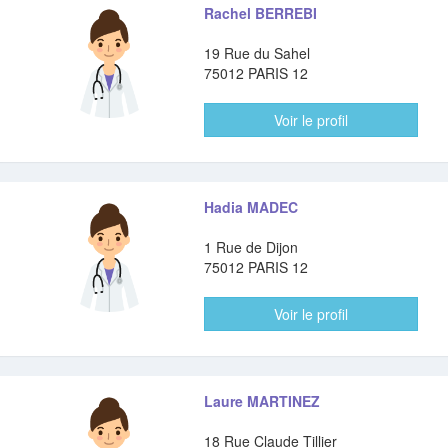
Rachel BERREBI
19 Rue du Sahel
75012 PARIS 12
Voir le profil
Hadia MADEC
1 Rue de Dijon
75012 PARIS 12
Voir le profil
Laure MARTINEZ
18 Rue Claude Tillier