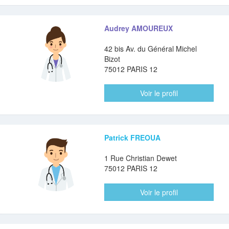
Audrey AMOUREUX
42 bis Av. du Général Michel
Bizot
75012 PARIS 12
Voir le profil
Patrick FREOUA
1 Rue Christian Dewet
75012 PARIS 12
Voir le profil