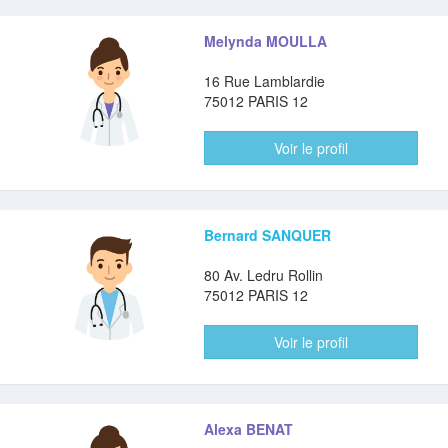
Melynda MOULLA
16 Rue Lamblardie
75012 PARIS 12
Voir le profil
Bernard SANQUER
80 Av. Ledru Rollin
75012 PARIS 12
Voir le profil
Alexa BENAT