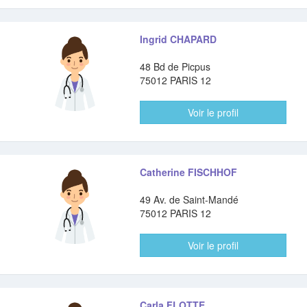
Ingrid CHAPARD
48 Bd de Picpus
75012 PARIS 12
Voir le profil
Catherine FISCHHOF
49 Av. de Saint-Mandé
75012 PARIS 12
Voir le profil
Carla FLOTTE