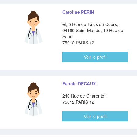
Caroline PERIN
et, 5 Rue du Talus du Cours,
94160 Saint-Mandé, 19 Rue du
Sahel
75012 PARIS 12
Voir le profil
Fannie DECAUX
240 Rue de Charenton
75012 PARIS 12
Voir le profil