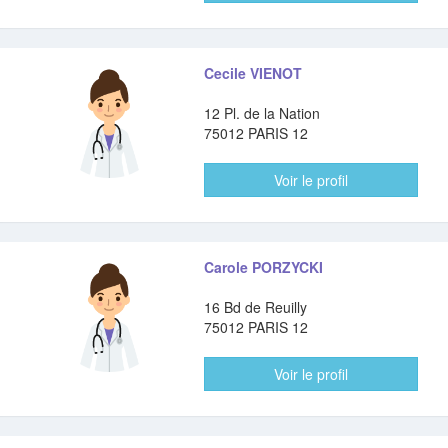
Cecile VIENOT
12 Pl. de la Nation
75012 PARIS 12
Voir le profil
Carole PORZYCKI
16 Bd de Reuilly
75012 PARIS 12
Voir le profil