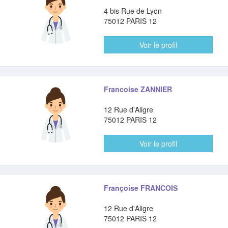
4 bis Rue de Lyon
75012 PARIS 12
Voir le profil
Francoise ZANNIER
12 Rue d'Aligre
75012 PARIS 12
Voir le profil
Françoise FRANCOIS
12 Rue d'Aligre
75012 PARIS 12