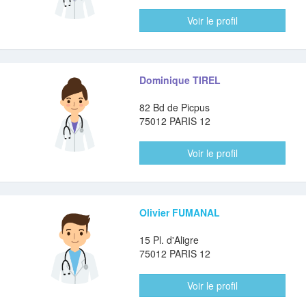
Voir le profil
Dominique TIREL
82 Bd de Picpus
75012 PARIS 12
Voir le profil
Olivier FUMANAL
15 Pl. d'Aligre
75012 PARIS 12
Voir le profil