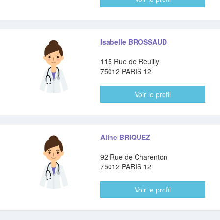
Isabelle BROSSAUD
115 Rue de Reuilly
75012 PARIS 12
Voir le profil
Aline BRIQUEZ
92 Rue de Charenton
75012 PARIS 12
Voir le profil