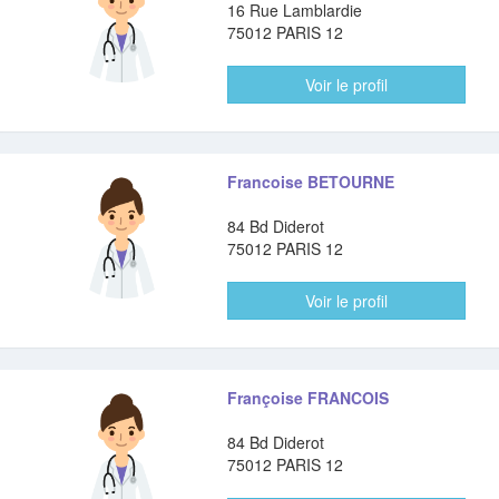
16 Rue Lamblardie
75012 PARIS 12
Voir le profil
Francoise BETOURNE
84 Bd Diderot
75012 PARIS 12
Voir le profil
Françoise FRANCOIS
84 Bd Diderot
75012 PARIS 12