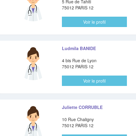
5 Rue de Tahiti
75012 PARIS 12
Voir le profil
Ludmila BANIDE
4 bis Rue de Lyon
75012 PARIS 12
Voir le profil
Juliette CORRUBLE
10 Rue Chaligny
75012 PARIS 12