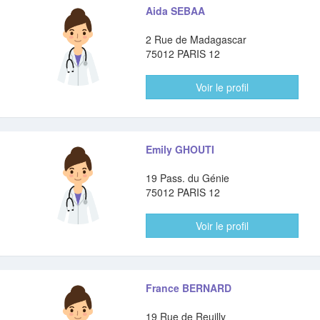
Aida SEBAA
2 Rue de Madagascar
75012 PARIS 12
Voir le profil
Emily GHOUTI
19 Pass. du Génie
75012 PARIS 12
Voir le profil
France BERNARD
19 Rue de Reuilly