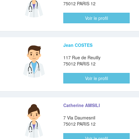
75012 PARIS 12
Voir le profil
Jean COSTES
117 Rue de Reuilly
75012 PARIS 12
Voir le profil
Catherine AMSILI
7 Vla Daumesnil
75012 PARIS 12
Voir le profil