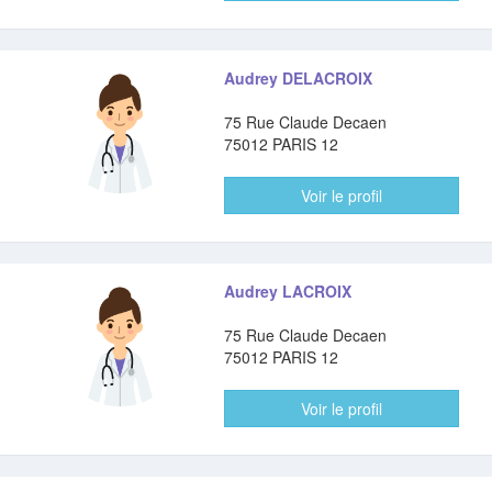
Audrey DELACROIX
75 Rue Claude Decaen
75012 PARIS 12
Voir le profil
Audrey LACROIX
75 Rue Claude Decaen
75012 PARIS 12
Voir le profil