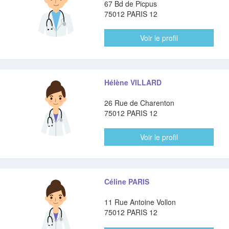
67 Bd de Picpus
75012 PARIS 12
Voir le profil
Hélène VILLARD
26 Rue de Charenton
75012 PARIS 12
Voir le profil
Céline PARIS
11 Rue Antoine Vollon
75012 PARIS 12