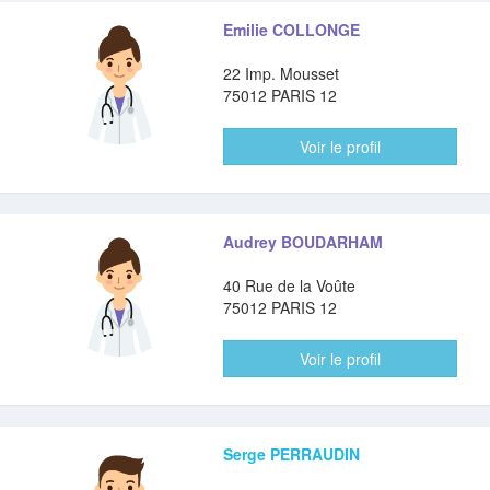
Emilie COLLONGE
22 Imp. Mousset
75012 PARIS 12
Voir le profil
Audrey BOUDARHAM
40 Rue de la Voûte
75012 PARIS 12
Voir le profil
Serge PERRAUDIN