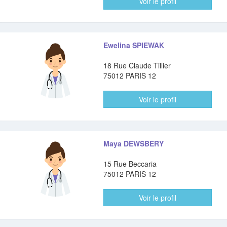
Voir le profil
Ewelina SPIEWAK
18 Rue Claude Tillier
75012 PARIS 12
Voir le profil
Maya DEWSBERY
15 Rue Beccaria
75012 PARIS 12
Voir le profil