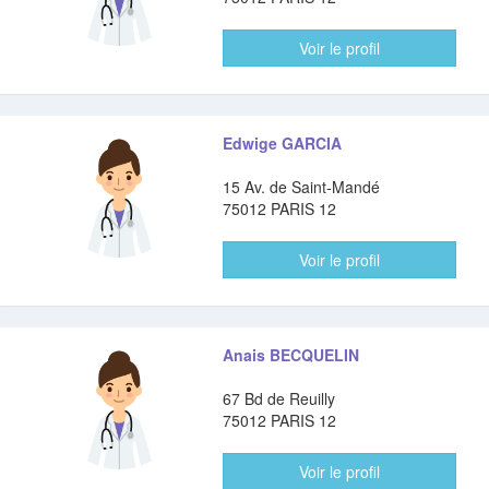
Voir le profil
Edwige GARCIA
15 Av. de Saint-Mandé
75012 PARIS 12
Voir le profil
Anais BECQUELIN
67 Bd de Reuilly
75012 PARIS 12
Voir le profil