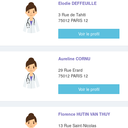
Elodie DEFFEUILLE
3 Rue de Tahiti
75012 PARIS 12
Voir le profil
Aureline CORNU
29 Rue Erard
75012 PARIS 12
Voir le profil
Florence HUTIN VAN THUY
13 Rue Saint-Nicolas