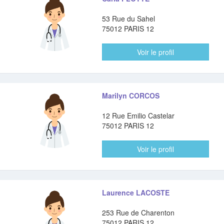
53 Rue du Sahel
75012 PARIS 12
Voir le profil
Marilyn CORCOS
12 Rue Emilio Castelar
75012 PARIS 12
Voir le profil
Laurence LACOSTE
253 Rue de Charenton
75012 PARIS 12