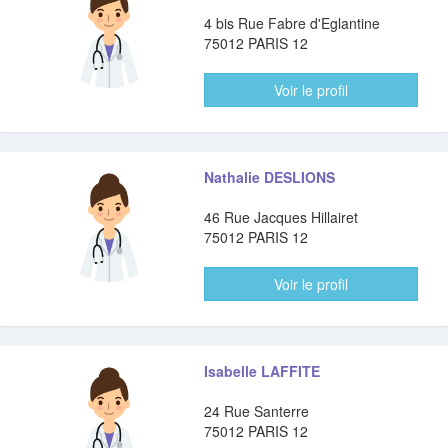
4 bis Rue Fabre d'Eglantine
75012 PARIS 12
Voir le profil
Nathalie DESLIONS
46 Rue Jacques Hillairet
75012 PARIS 12
Voir le profil
Isabelle LAFFITE
24 Rue Santerre
75012 PARIS 12