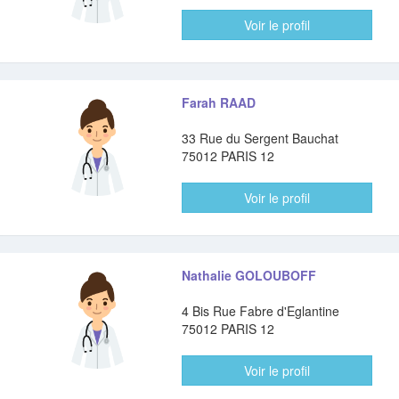
Voir le profil
Farah RAAD
33 Rue du Sergent Bauchat
75012 PARIS 12
Voir le profil
Nathalie GOLOUBOFF
4 Bis Rue Fabre d'Eglantine
75012 PARIS 12
Voir le profil