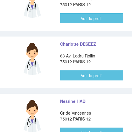
75012 PARIS 12
Voir le profil
Charlotte DESEEZ
83 Av. Ledru Rollin
75012 PARIS 12
Voir le profil
Nesrine HADI
Cr de Vincennes
75012 PARIS 12