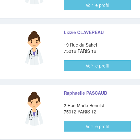
Voir le profil
Lizzie CLAVEREAU
19 Rue du Sahel
75012 PARIS 12
Voir le profil
Raphaelle PASCAUD
2 Rue Marie Benoist
75012 PARIS 12
Voir le profil