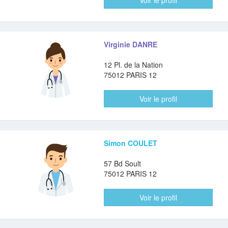
Voir le profil
Virginie DANRE
12 Pl. de la Nation
75012 PARIS 12
Voir le profil
Simon COULET
57 Bd Soult
75012 PARIS 12
Voir le profil