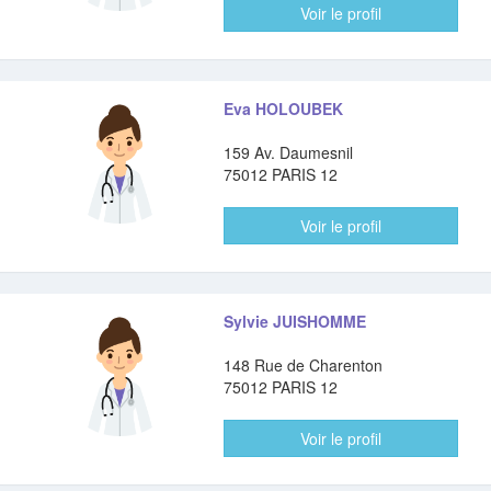
Voir le profil
Eva HOLOUBEK
159 Av. Daumesnil
75012 PARIS 12
Voir le profil
Sylvie JUISHOMME
148 Rue de Charenton
75012 PARIS 12
Voir le profil