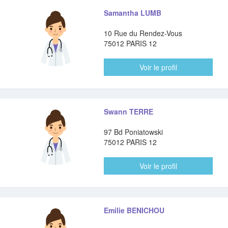
Samantha LUMB
10 Rue du Rendez-Vous
75012 PARIS 12
Voir le profil
Swann TERRE
97 Bd Poniatowski
75012 PARIS 12
Voir le profil
Emilie BENICHOU