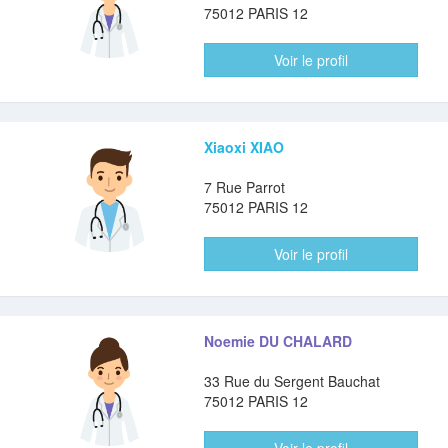
75012 PARIS 12
Voir le profil
Xiaoxi XIAO
7 Rue Parrot
75012 PARIS 12
Voir le profil
Noemie DU CHALARD
33 Rue du Sergent Bauchat
75012 PARIS 12