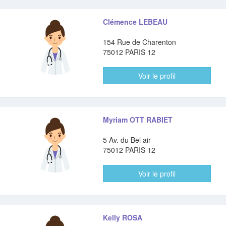
Clémence LEBEAU
154 Rue de Charenton
75012 PARIS 12
Voir le profil
Myriam OTT RABIET
5 Av. du Bel air
75012 PARIS 12
Voir le profil
Kelly ROSA