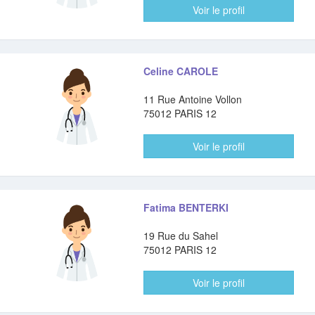
Voir le profil
Celine CAROLE
11 Rue Antoine Vollon
75012 PARIS 12
Voir le profil
Fatima BENTERKI
19 Rue du Sahel
75012 PARIS 12
Voir le profil