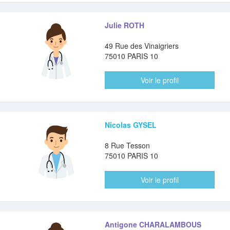
Julie ROTH
49 Rue des Vinaigriers
75010 PARIS 10
Voir le profil
Nicolas GYSEL
8 Rue Tesson
75010 PARIS 10
Voir le profil
Antigone CHARALAMBOUS