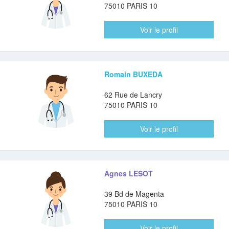
75010 PARIS 10
Voir le profil
Romain BUXEDA
62 Rue de Lancry
75010 PARIS 10
Voir le profil
Agnes LESOT
39 Bd de Magenta
75010 PARIS 10
Voir le profil