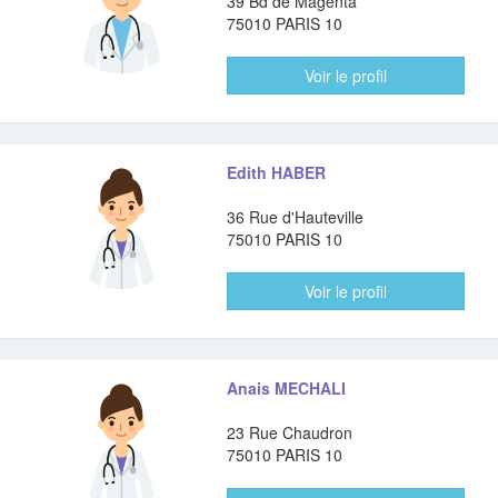
39 Bd de Magenta
75010 PARIS 10
Voir le profil
Edith HABER
36 Rue d'Hauteville
75010 PARIS 10
Voir le profil
Anais MECHALI
23 Rue Chaudron
75010 PARIS 10