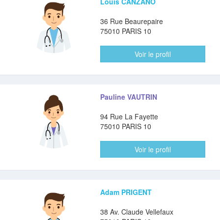
Louis CANZANO
36 Rue Beaurepaire
75010 PARIS 10
Voir le profil
Pauline VAUTRIN
94 Rue La Fayette
75010 PARIS 10
Voir le profil
Adam PRIGENT
38 Av. Claude Vellefaux