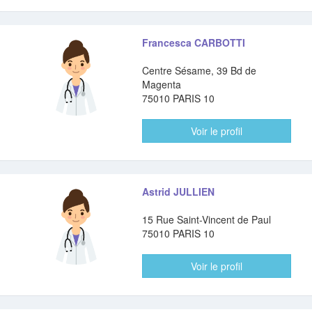
Francesca CARBOTTI
Centre Sésame, 39 Bd de
Magenta
75010 PARIS 10
Voir le profil
Astrid JULLIEN
15 Rue Saint-Vincent de Paul
75010 PARIS 10
Voir le profil