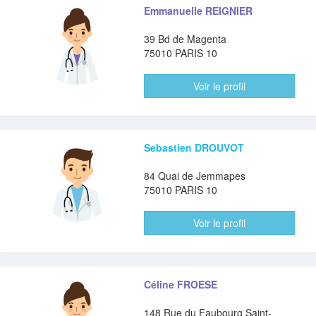
Emmanuelle REIGNIER
39 Bd de Magenta
75010 PARIS 10
Voir le profil
Sebastien DROUVOT
84 Quai de Jemmapes
75010 PARIS 10
Voir le profil
Céline FROESE
148 Rue du Faubourg Saint-