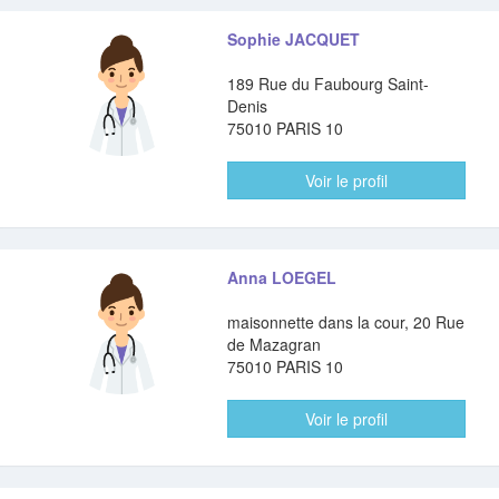
Sophie JACQUET
189 Rue du Faubourg Saint-
Denis
75010 PARIS 10
Voir le profil
Anna LOEGEL
maisonnette dans la cour, 20 Rue
de Mazagran
75010 PARIS 10
Voir le profil