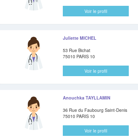
Voir le profil
Juliette MICHEL
53 Rue Bichat
75010 PARIS 10
Voir le profil
Anouchka TAYLLAMIN
36 Rue du Faubourg Saint-Denis
75010 PARIS 10
Voir le profil