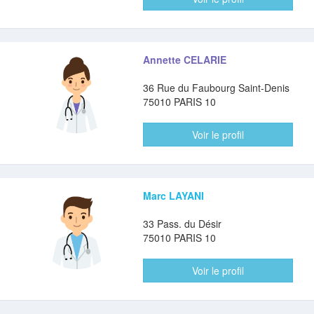
Annette CELARIE
36 Rue du Faubourg Saint-Denis
75010 PARIS 10
Voir le profil
Marc LAYANI
33 Pass. du Désir
75010 PARIS 10
Voir le profil