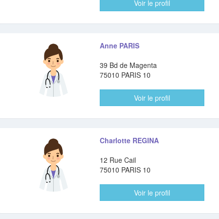
Voir le profil
Anne PARIS
39 Bd de Magenta
75010 PARIS 10
Voir le profil
Charlotte REGINA
12 Rue Cail
75010 PARIS 10
Voir le profil