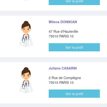
Voir le profil
Milena DONIKIAN
47 Rue d'Hauteville
75010 PARIS 10
Voir le profil
Juliane CASARIN
2 Rue de Compiègne
75010 PARIS 10
Voir le profil