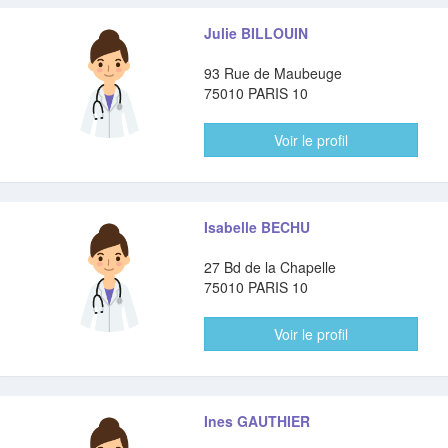
Julie BILLOUIN
93 Rue de Maubeuge
75010 PARIS 10
Voir le profil
Isabelle BECHU
27 Bd de la Chapelle
75010 PARIS 10
Voir le profil
Ines GAUTHIER