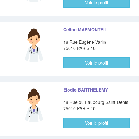
Voir le profil
Celine MASMONTEIL
18 Rue Eugène Varlin
75010 PARIS 10
Voir le profil
Elodie BARTHELEMY
48 Rue du Faubourg Saint-Denis
75010 PARIS 10
Voir le profil