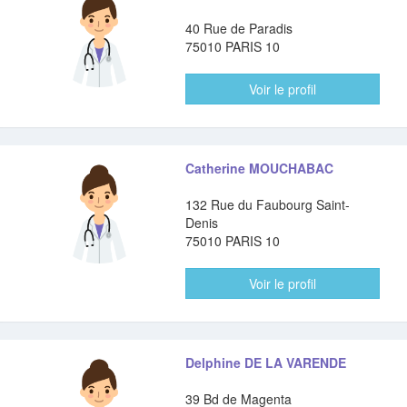
40 Rue de Paradis
75010 PARIS 10
Voir le profil
Catherine MOUCHABAC
132 Rue du Faubourg Saint-
Denis
75010 PARIS 10
Voir le profil
Delphine DE LA VARENDE
39 Bd de Magenta