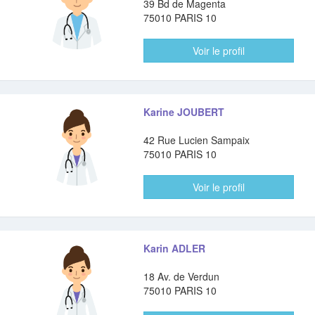
39 Bd de Magenta
75010 PARIS 10
Voir le profil
Karine JOUBERT
42 Rue Lucien Sampaix
75010 PARIS 10
Voir le profil
Karin ADLER
18 Av. de Verdun
75010 PARIS 10