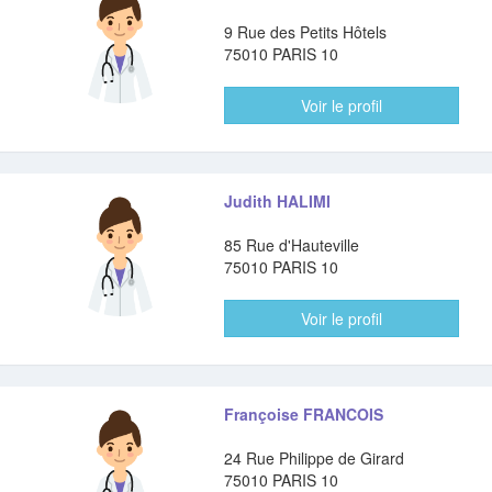
9 Rue des Petits Hôtels
75010 PARIS 10
Voir le profil
Judith HALIMI
85 Rue d'Hauteville
75010 PARIS 10
Voir le profil
Françoise FRANCOIS
24 Rue Philippe de Girard
75010 PARIS 10