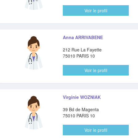
Voir le profil
Anna ARRIVABENE
212 Rue La Fayette
75010 PARIS 10
Voir le profil
Virginie WOZNIAK
39 Bd de Magenta
75010 PARIS 10
Voir le profil