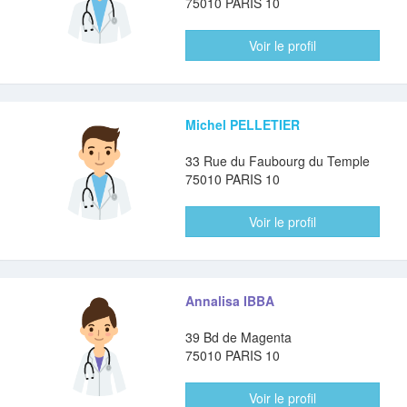
75010 PARIS 10
Voir le profil
Michel PELLETIER
33 Rue du Faubourg du Temple
75010 PARIS 10
Voir le profil
Annalisa IBBA
39 Bd de Magenta
75010 PARIS 10
Voir le profil