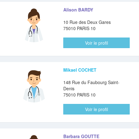
Alison BARDY
10 Rue des Deux Gares
75010 PARIS 10
Voir le profil
Mikael COCHET
148 Rue du Faubourg Saint-
Denis
75010 PARIS 10
Voir le profil
Barbara GOUTTE