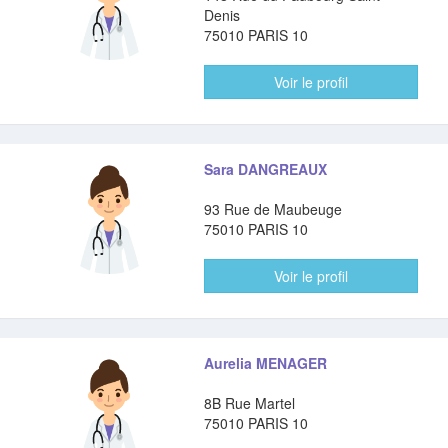
Denis
75010 PARIS 10
Voir le profil
Sara DANGREAUX
93 Rue de Maubeuge
75010 PARIS 10
Voir le profil
Aurelia MENAGER
8B Rue Martel
75010 PARIS 10