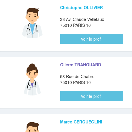
Christophe OLLIVIER
38 Av. Claude Vellefaux
75010 PARIS 10
Voir le profil
Gilette TRANQUARD
53 Rue de Chabrol
75010 PARIS 10
Voir le profil
Marco CERQUEGLINI