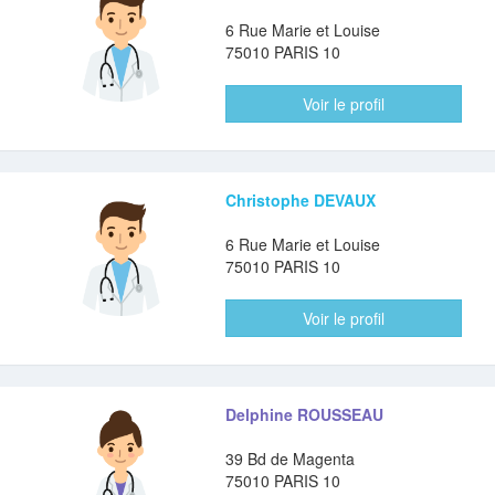
6 Rue Marie et Louise
75010 PARIS 10
Voir le profil
Christophe DEVAUX
6 Rue Marie et Louise
75010 PARIS 10
Voir le profil
Delphine ROUSSEAU
39 Bd de Magenta
75010 PARIS 10