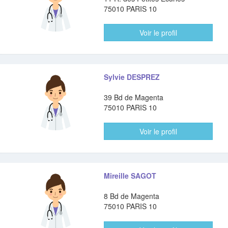
75010 PARIS 10
Voir le profil
Sylvie DESPREZ
39 Bd de Magenta
75010 PARIS 10
Voir le profil
Mireille SAGOT
8 Bd de Magenta
75010 PARIS 10