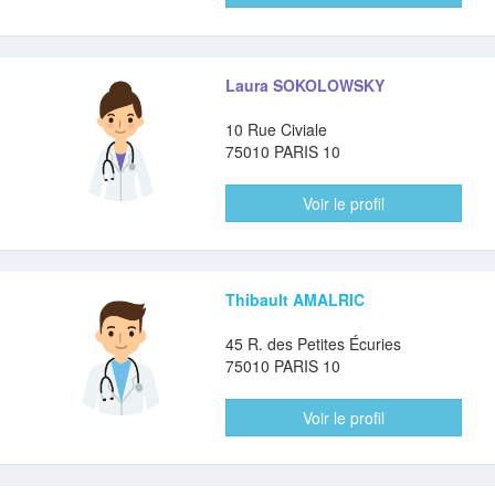
Laura SOKOLOWSKY
10 Rue Civiale
75010 PARIS 10
Voir le profil
Thibault AMALRIC
45 R. des Petites Écuries
75010 PARIS 10
Voir le profil