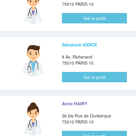
75010 PARIS 10
Voir le profil
Salvatore IODICE
8 Av. Richerand
75010 PARIS 10
Voir le profil
Anne HAIRY
36 bis Rue de Dunkerque
75010 PARIS 10