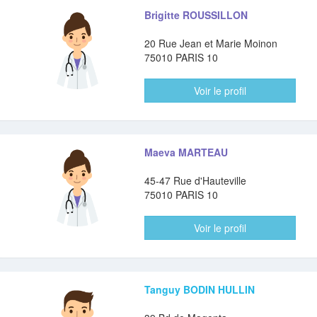
Brigitte ROUSSILLON
20 Rue Jean et Marie Moinon
75010 PARIS 10
Voir le profil
Maeva MARTEAU
45-47 Rue d'Hauteville
75010 PARIS 10
Voir le profil
Tanguy BODIN HULLIN