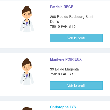
Patricia REGE
208 Rue du Faubourg Saint-
Denis
75010 PARIS 10
Voir le profil
Marilyne POIRIEUX
39 Bd de Magenta
75010 PARIS 10
Voir le profil
Christophe LYS