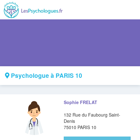
Psychologue à PARIS 10
Sophie FRELAT
132 Rue du Faubourg Saint-
Denis
75010 PARIS 10