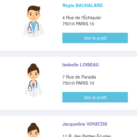
Regis BACHALARD
4 Rue de l'Échiquier
75010 PARIS 10
Voir le profil
Isabelle LOISEAU
7 Rue de Paradis
75010 PARIS 10
Voir le profil
Jacqueline VOYATZIS
11 R. des Petites Écuries