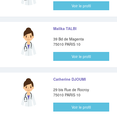
Voir le profil
Malika TALBI
39 Bd de Magenta
75010 PARIS 10
Voir le profil
Catherine DJOUMI
29 bis Rue de Rocroy
75010 PARIS 10
Voir le profil