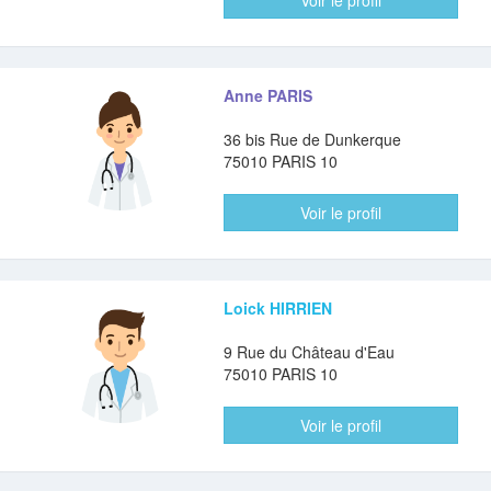
Voir le profil
Anne PARIS
36 bis Rue de Dunkerque
75010 PARIS 10
Voir le profil
Loick HIRRIEN
9 Rue du Château d'Eau
75010 PARIS 10
Voir le profil