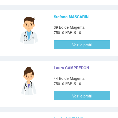
Stefano MASCARIN
39 Bd de Magenta
75010 PARIS 10
Voir le profil
Laura CAMPREDON
44 Bd de Magenta
75010 PARIS 10
Voir le profil