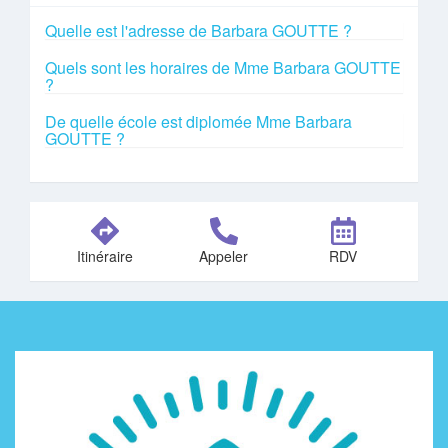
Quelle est l'adresse de Barbara GOUTTE ?
Quels sont les horaires de Mme Barbara GOUTTE
?
De quelle école est diplomée Mme Barbara
GOUTTE ?
Itinéraire
Appeler
RDV