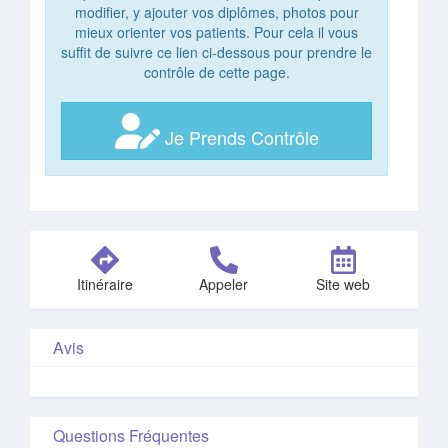
modifier, y ajouter vos diplômes, photos pour
mieux orienter vos patients. Pour cela il vous
suffit de suivre ce lien ci-dessous pour prendre le
contrôle de cette page.
Je Prends Contrôle
Itinéraire
Appeler
Site web
Avis
Questions Fréquentes