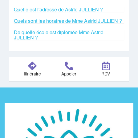
Quelle est l'adresse de Astrid JULLIEN ?
Quels sont les horaires de Mme Astrid JULLIEN ?
De quelle école est diplomée Mme Astrid
JULLIEN ?
Itinéraire
Appeler
RDV