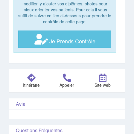
modifier, y ajouter vos diplômes, photos pour
mieux orienter vos patients. Pour cela il vous
suffit de suivre ce lien ci-dessous pour prendre le
contrôle de cette page.
Je Prends Contrôle
Itinéraire
Appeler
Site web
Avis
Questions Fréquentes