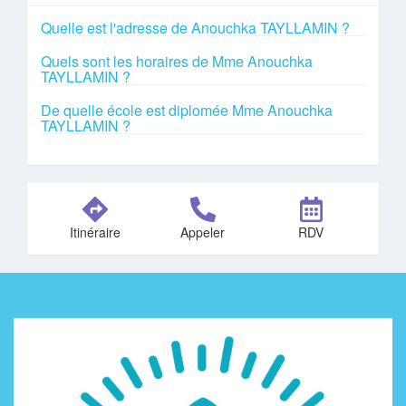
Quelle est l'adresse de Anouchka TAYLLAMIN ?
Quels sont les horaires de Mme Anouchka
TAYLLAMIN ?
De quelle école est diplomée Mme Anouchka
TAYLLAMIN ?
Itinéraire
Appeler
RDV