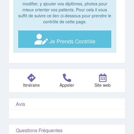
modifier, y ajouter vos diplômes, photos pour
mieux orienter vos patients. Pour cela il vous
suffit de suivre ce lien ci-dessous pour prendre le
contrôle de cette page.
Je Prends Contrôle
Itinéraire
Appeler
Site web
Avis
Questions Fréquentes