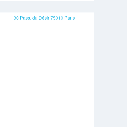
33 Pass. du Désir 75010 Paris