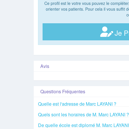
Ce profil est le votre vous pouvez le compléter
orienter vos patients. Pour cela il vous suffit
c
Je P
Avis
Questions Fréquentes
Quelle est l'adresse de Marc LAYANI ?
Quels sont les horaires de M. Marc LAYANI ?
De quelle école est diplomé M. Marc LAYANI