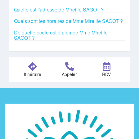
Quelle est l'adresse de Mireille SAGOT ?
Quels sont les horaires de Mme Mireille SAGOT ?
De quelle école est diplomée Mme Mireille
SAGOT ?
Itinéraire
Appeler
RDV