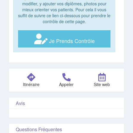
modifier, y ajouter vos diplômes, photos pour
mieux orienter vos patients. Pour cela il vous
suffit de suivre ce lien ci-dessous pour prendre le
contrôle de cette page.
Je Prends Contrôle
Itinéraire
Appeler
Site web
Avis
Questions Fréquentes