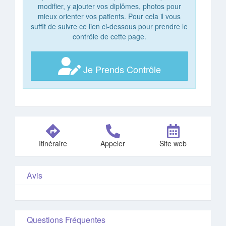
modifier, y ajouter vos diplômes, photos pour
mieux orienter vos patients. Pour cela il vous
suffit de suivre ce lien ci-dessous pour prendre le
contrôle de cette page.
Je Prends Contrôle
Itinéraire
Appeler
Site web
Avis
Questions Fréquentes