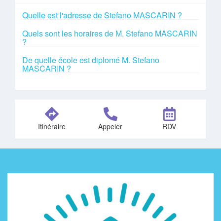
Quelle est l'adresse de Stefano MASCARIN ?
Quels sont les horaires de M. Stefano MASCARIN
?
De quelle école est diplomé M. Stefano
MASCARIN ?
Itinéraire
Appeler
RDV