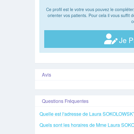
Ce profil est le votre vous pouvez le compléter
orienter vos patients. Pour cela il vous suffit
c
Je P
Avis
Questions Fréquentes
Quelle est l'adresse de Laura SOKOLOWSK
Quels sont les horaires de Mme Laura S