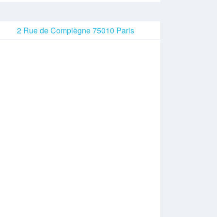
2 Rue de Compiègne 75010 Paris