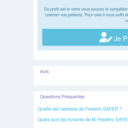
Ce profil est le votre vous pouvez le compléter
orienter vos patients. Pour cela il vous suffit
c
Je P
Avis
Questions Fréquentes
Quelle est l'adresse de Frederic SAYER ?
Quels sont les horaires de M. Frederic SAY