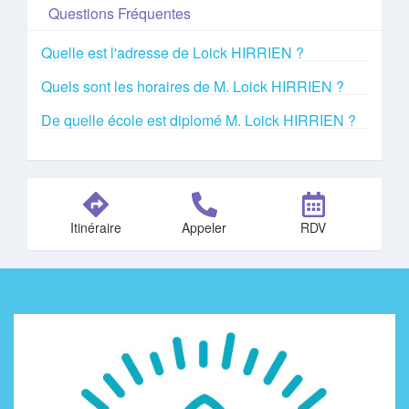
Questions Fréquentes
Quelle est l'adresse de Loick HIRRIEN ?
Quels sont les horaires de M. Loick HIRRIEN ?
De quelle école est diplomé M. Loick HIRRIEN ?
Itinéraire
Appeler
RDV