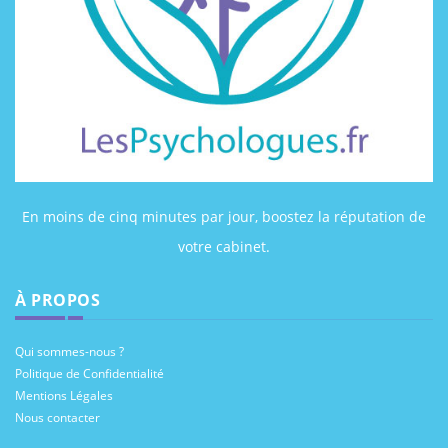
En moins de cinq minutes par jour, boostez la réputation de
votre cabinet.
À PROPOS
Qui sommes-nous ?
Politique de Confidentialité
Mentions Légales
Nous contacter