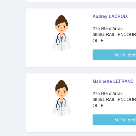
Audrey LACROIX
275 Rte d'Arras
59554 RAILLENCOUR
OLLE
Voir le profi
Marinette LEFRANC
275 Rte d'Arras
59554 RAILLENCOUR
OLLE
Voir le profi