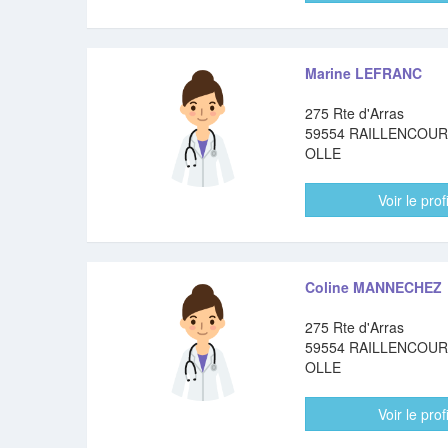
Marine LEFRANC
275 Rte d'Arras
59554 RAILLENCOUR
OLLE
Voir le profi
Coline MANNECHEZ
275 Rte d'Arras
59554 RAILLENCOUR
OLLE
Voir le profi