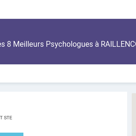
s 8 Meilleurs Psychologues à RAILLE
T STE