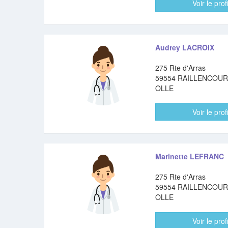
Voir le profi
Audrey LACROIX
275 Rte d'Arras
59554 RAILLENCOUR
OLLE
Voir le profi
Marinette LEFRANC
275 Rte d'Arras
59554 RAILLENCOUR
OLLE
Voir le profi