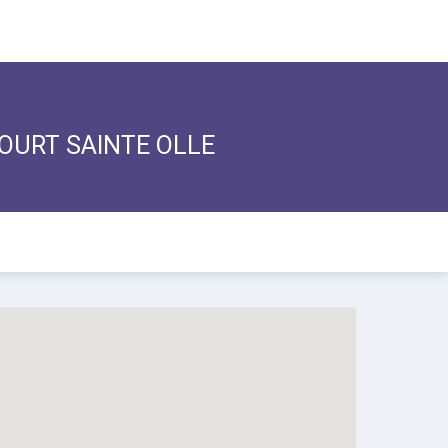
NCOURT SAINTE OLLE