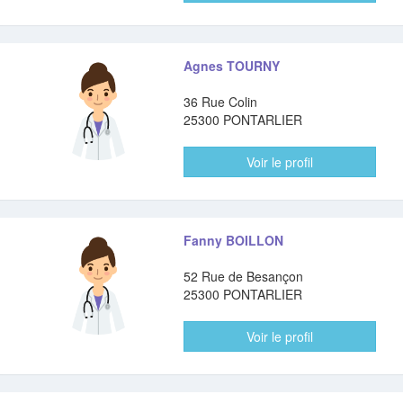
Agnes TOURNY
36 Rue Colin
25300 PONTARLIER
Voir le profil
Fanny BOILLON
52 Rue de Besançon
25300 PONTARLIER
Voir le profil