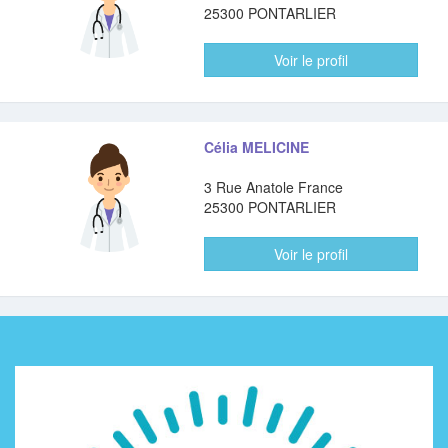
25300 PONTARLIER
Voir le profil
Célia MELICINE
3 Rue Anatole France
25300 PONTARLIER
Voir le profil