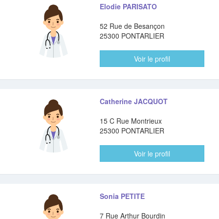
Elodie PARISATO
52 Rue de Besançon
25300 PONTARLIER
Voir le profil
Catherine JACQUOT
15 C Rue Montrieux
25300 PONTARLIER
Voir le profil
Sonia PETITE
7 Rue Arthur Bourdin