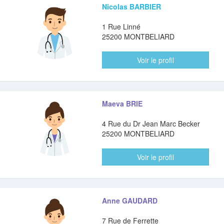
Nicolas BARBIER
1 Rue Linné
25200 MONTBELIARD
Voir le profil
Maeva BRIE
4 Rue du Dr Jean Marc Becker
25200 MONTBELIARD
Voir le profil
Anne GAUDARD
7 Rue de Ferrette