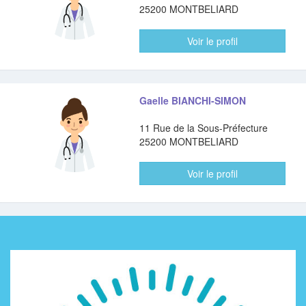
25200 MONTBELIARD
Voir le profil
Gaelle BIANCHI-SIMON
11 Rue de la Sous-Préfecture
25200 MONTBELIARD
Voir le profil