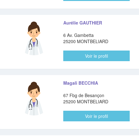
Aurélie GAUTHIER
6 Av. Gambetta
25200 MONTBELIARD
Voir le profil
Magali BECCHIA
67 Fbg de Besançon
25200 MONTBELIARD
Voir le profil