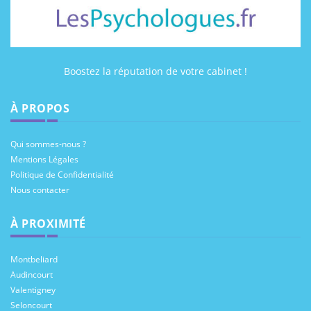
Boostez la réputation de votre cabinet !
À PROPOS
Qui sommes-nous ?
Mentions Légales
Politique de Confidentialité
Nous contacter
À PROXIMITÉ
Montbeliard
Audincourt
Valentigney
Seloncourt