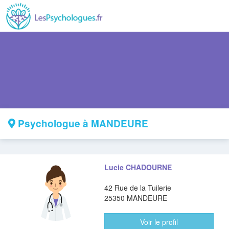
Psychologue à MANDEURE
Lucie CHADOURNE
42 Rue de la Tuilerie
25350 MANDEURE
Voir le profil