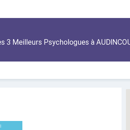
s 3 Meilleurs Psychologues à AUDINCO
l