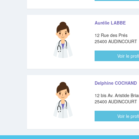
Aurélie LABBE
12 Rue des Prés
25400 AUDINCOURT
Voir le profi
Delphine COCHAND
12 bis Av. Aristide Bri
25400 AUDINCOURT
Voir le profi